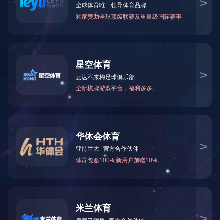
PRODUCT
产品中心
产品中心