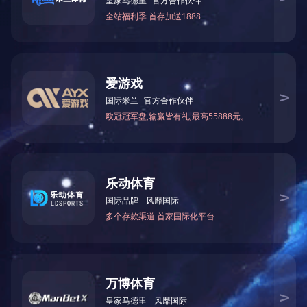
PC68数字高阻计
ZC36高阻计
查看详情
查看详情