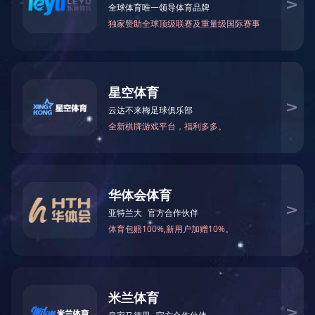
CASE
案例展示
案例展示