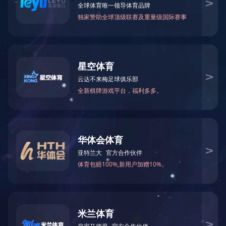
ABOUT US
关于我们
关于我们