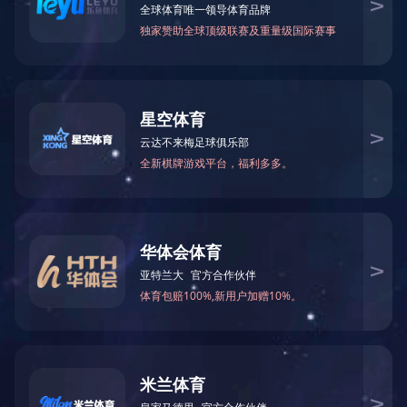
CASE
案例展示
案例展示