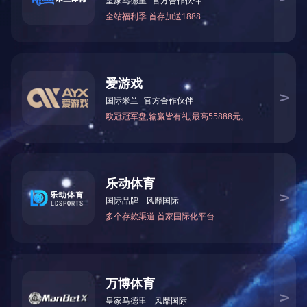
案例展示
版权所有 2020 开云手机官方版登录入口-开云（中国）