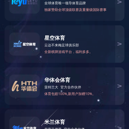
PRODUCT
产品中心
产品中心