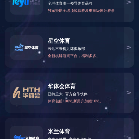
PRODUCT
产品中心
产品中心