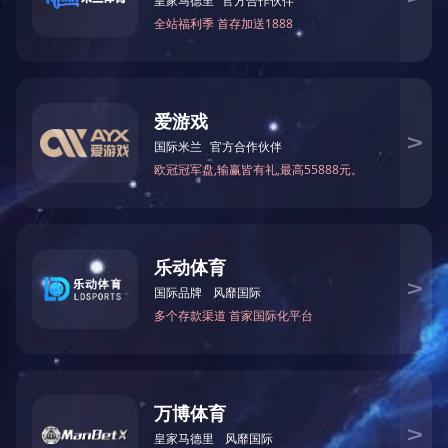
ZC44兆欧表
技术参数：
型 号 ZC44 -1 ZC44 -2 ZC44 -3 ZC44 -4 兆欧表