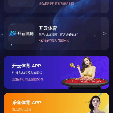
额定电压 （V） 50 100 250 500
允差 ±10 %
测量范围 0～50 0～100 0～200 0～500
准确度（级） 10 10 10 20
外形尺寸/重量 180W * 100D * 120H / 0.9（MM / KG)
主要用途及特点：
适用于测量高电阻及实验电路、电机绕组、电缆或其
它电气设备的安装、运行、维修和修理等电气工作并
可作一般的绝缘试验。
版权所有 2020 开云手机官方版登录入口-开云（中国）