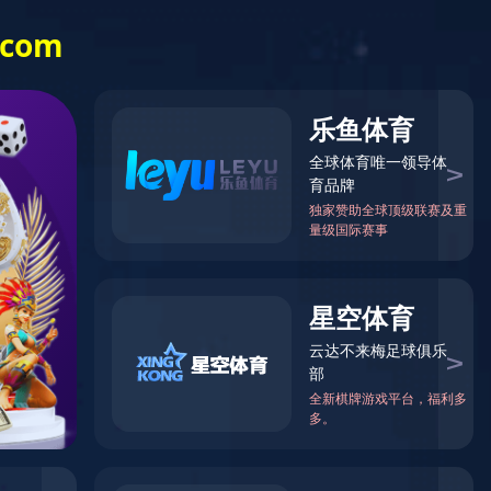
021-62476799 / 021-64732486
服务热线：
案例展示
新闻资讯
开云手机官
方版登录入
口-开云（中
国）