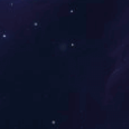
产品中心
标准电感器系列
→
开云手机官方版登录入
→
口-开云（中国）
高阻计系列
→