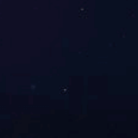
ZC11D手摇式兆
参数：
 ZC11D-1 ZC11D-2 ZC11D-3 ZC11D-4 ZC11D-5
压（V） 100 250 500 1000 2500
±10 %
围 (MΩ)0～500 0～1000 0～2000 0～5000 0～10000