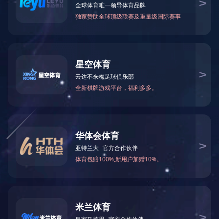
PRODUCT
产品中心
产品中心