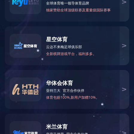
PRODUCT
产品中心
产品中心