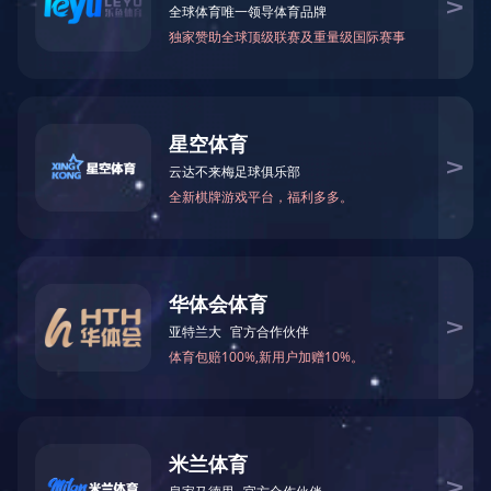
PRODUCT
产品中心
产品中心