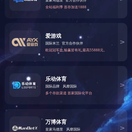
QS30 高压电桥
技术参数：
型号 QS30 高压电桥