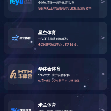
PRODUCT
产品中心
产品中心