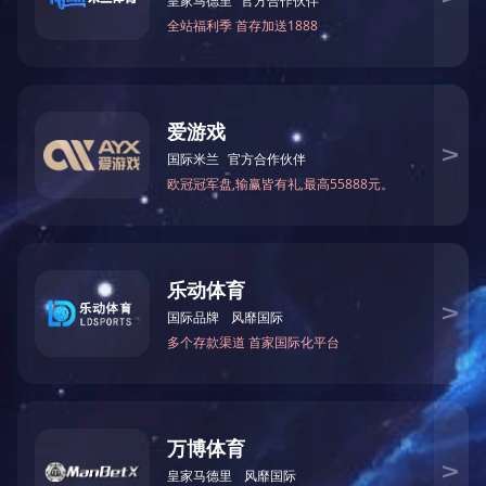
BR81-5标准电容器