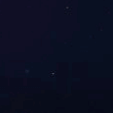
BG6-1-5标准电