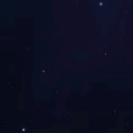
接地电阻测试仪系列
→
工业测试仪器系列
→
开云手机官方版
登录入口-开云
（中国）