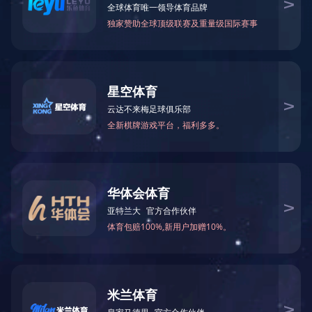
CASE
案例展示
案例展示